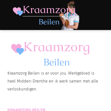
Kraamzorg Beilen is er voor jou. Werkgebied is
heel Midden-Drenthe en ik werk samen met alle
verloskundigen.
KRAAMZORG BEILEN