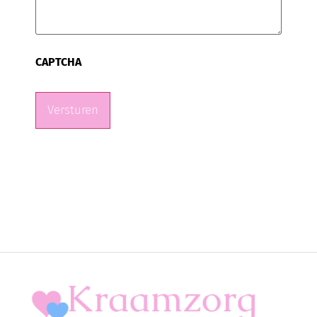
CAPTCHA