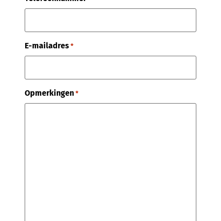
E-mailadres
*
Opmerkingen
*