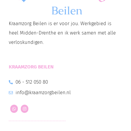
Kraamzorg Beilen is er voor jou. Werkgebied is
heel Midden-Drenthe en ik werk samen met alle
verloskundigen.
KRAAMZORG BEILEN
06 - 512 050 80
info@kraamzorgbeilen.nl