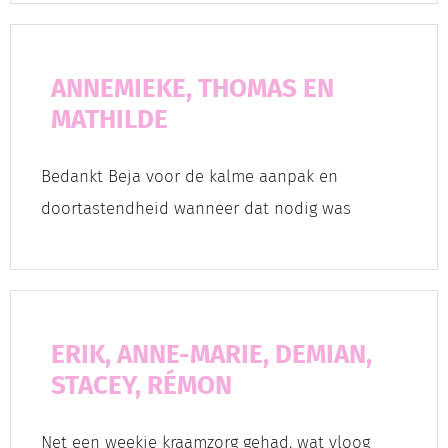
ANNEMIEKE, THOMAS EN
MATHILDE
Bedankt Beja voor de kalme aanpak en
doortastendheid wanneer dat nodig was
ERIK, ANNE-MARIE, DEMIAN,
STACEY, RÉMON
Net een weekje kraamzorg gehad, wat vloog