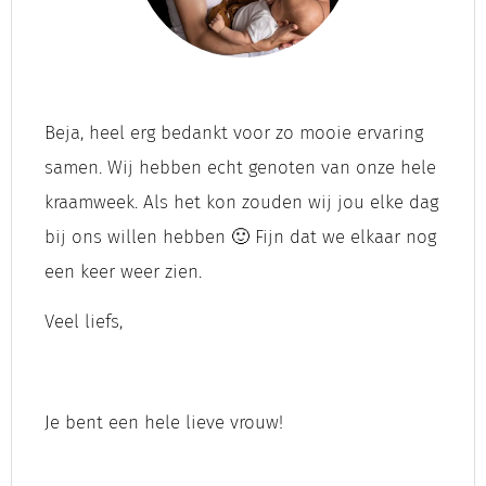
Beja, heel erg bedankt voor zo mooie ervaring
samen. Wij hebben echt genoten van onze hele
kraamweek. Als het kon zouden wij jou elke dag
bij ons willen hebben 🙂 Fijn dat we elkaar nog
een keer weer zien.
Veel liefs,
Je bent een hele lieve vrouw!