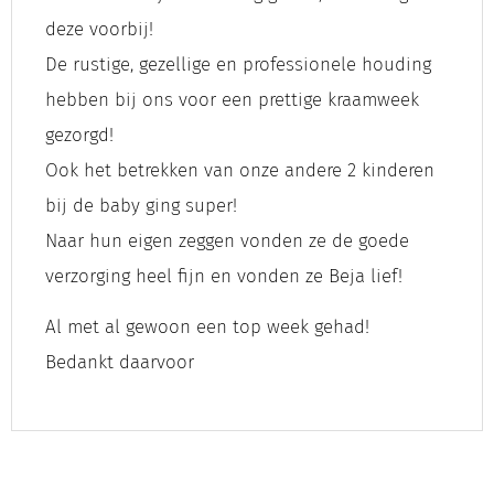
deze voorbij!
De rustige, gezellige en professionele houding
hebben bij ons voor een prettige kraamweek
gezorgd!
Ook het betrekken van onze andere 2 kinderen
bij de baby ging super!
Naar hun eigen zeggen vonden ze de goede
verzorging heel fijn en vonden ze Beja lief!
Al met al gewoon een top week gehad!
Bedankt daarvoor