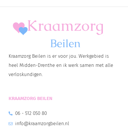
Kraamzorg Beilen is er voor jou. Werkgebied is
heel Midden-Drenthe en ik werk samen met alle
verloskundigen.
KRAAMZORG BEILEN
06 - 512 050 80
info@kraamzorgbeilen.nl