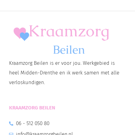
Kraamzorg Beilen is er voor jou. Werkgebied is
heel Midden-Drenthe en ik werk samen met alle
verloskundigen.
KRAAMZORG BEILEN
06 - 512 050 80
info@kraamzorgbeilen.nl