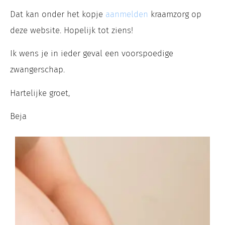
Dat kan onder het kopje
aanmelden
kraamzorg op
deze website. Hopelijk tot ziens!
Ik wens je in ieder geval een voorspoedige
zwangerschap.
Hartelijke groet,
Beja