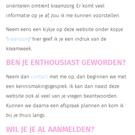
oriënteren omtrent kraamzorg. Er komt veel
informatie op je af, zou ik me kunnen voorstellen.
Neem eens een kijkje op deze website onder kopje
'
kraamzorg
' hier geef ik je een indruk van de
kraamweek.
BEN JE ENTHOUSIAST GEWORDEN?
Neem dan
contact
met me op, dan beginnen we met
een kennismakingsgesprek. Ik kan dan naast deze
website ook al veel van je vragen beantwoorden.
Kunnen we daarna een afspraak plannen en kom ik
bij je thuis langs.
WIL JE JE AL AANMELDEN?